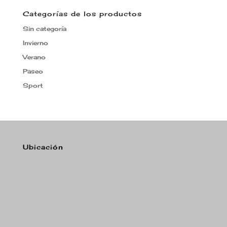
Categorías de los productos
Sin categoría
Invierno
Verano
Paseo
Sport
Ubicación