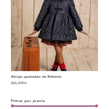
Abrigo guateado de Nekenia
86,99
€
Filtrar por precio