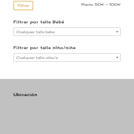
Precio:
50€
—
100€
Filtrar
Filtrar por talla Bebé
Cualquier talla bebe
Filtrar por talla nIño/niña
Cualquier talla niño/a
Ubicación