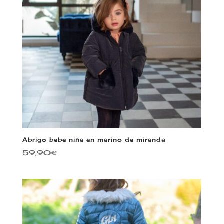
Abrigo bebe niña en marino de miranda
59,90
€