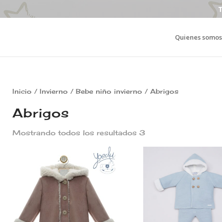
T
Quienes somos
Inicio
/
Invierno
/
Bebe niño invierno
/ Abrigos
Abrigos
Mostrando todos los resultados 3