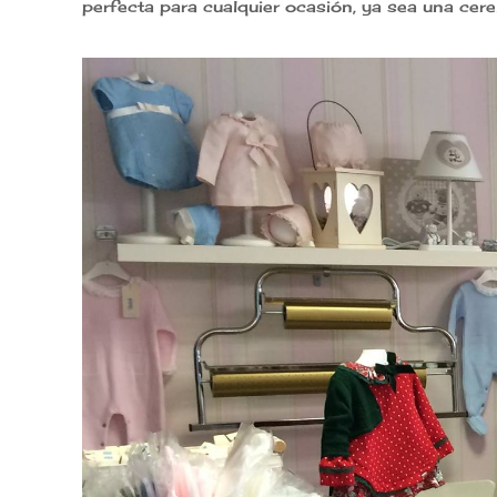
perfecta para cualquier ocasión, ya sea una cere