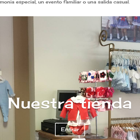
monia especial, un evento familiar o una salida casual.
Nuestra tienda
Entrar