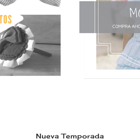
Nueva Temporada