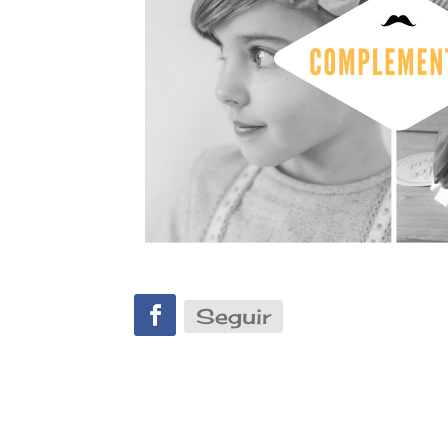
Seguir