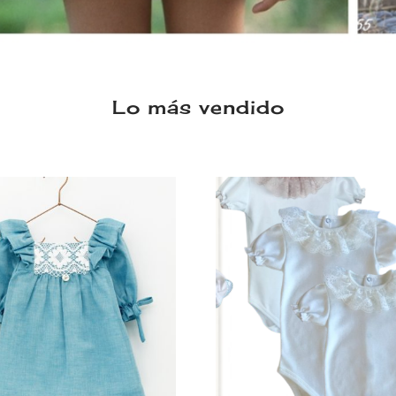
Lo más vendido